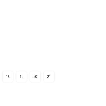
18
19
20
21