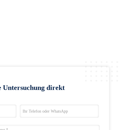
e Untersuchung direkt