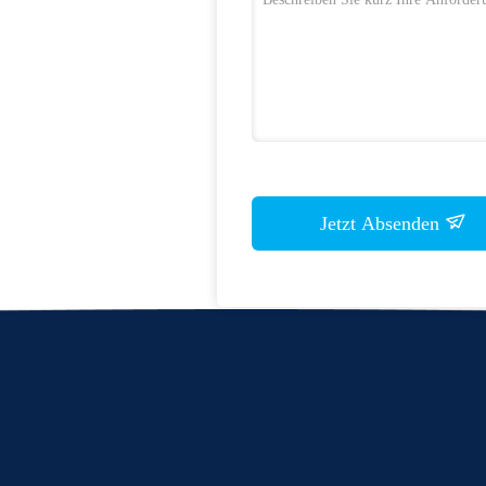
Jetzt Absenden