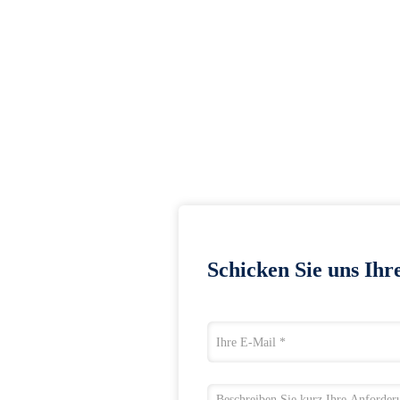
Schicken Sie uns Ihr