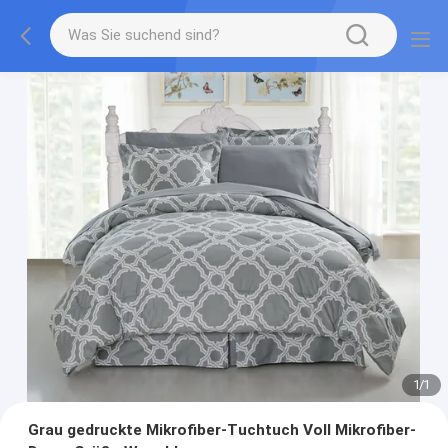
1
/
1
Grau gedruckte Mikrofiber-Tuchtuch Voll Mikrofiber-