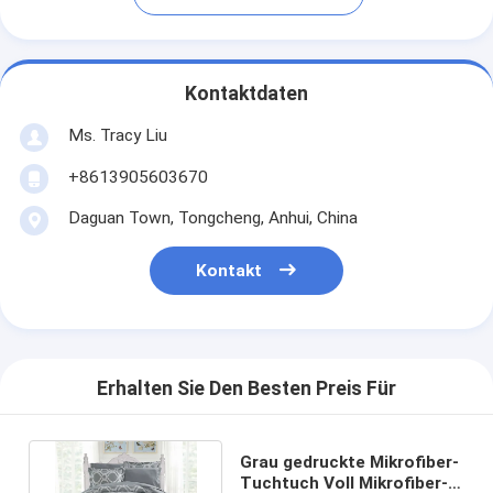
Kontaktdaten
Ms. Tracy Liu
+8613905603670
Daguan Town, Tongcheng, Anhui, China
Kontakt
Erhalten Sie Den Besten Preis Für
Grau gedruckte Mikrofiber-
Tuchtuch Voll Mikrofiber-