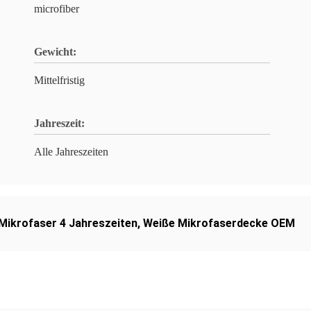
microfiber
Gewicht:
Mittelfristig
Jahreszeit:
Alle Jahreszeiten
Mikrofaser 4 Jahreszeiten
,
Weiße Mikrofaserdecke OEM