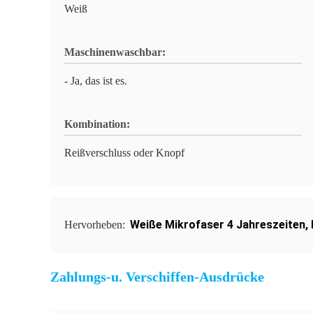
Weiß
Maschinenwaschbar:
- Ja, das ist es.
Kombination:
Reißverschluss oder Knopf
Weiße Mikrofaser 4 Jahreszeiten
,
Hervorheben:
Zahlungs-u. Verschiffen-Ausdrücke