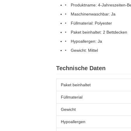
Produktname: 4-Jahreszeiten-B
Maschinenwaschbar: Ja
Füllmaterial: Polyester
Paket beinhaltet: 2 Bettdecken
Hypoallergen: Ja
Gewicht: Mittel
Technische Daten
Paket beinhaltet
Füllmaterial
Gewicht
Hypoallergen