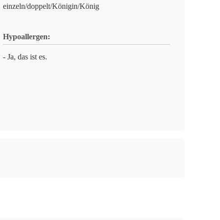
einzeln/doppelt/Königin/König
Hypoallergen:
- Ja, das ist es.