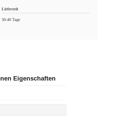
Lieferzeit
30-40 Tage
enen Eigenschaften