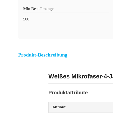
Min Bestellmenge
500
Produkt-Beschreibung
Weißes Mikrofaser-4-J
Produktattribute
Attribut