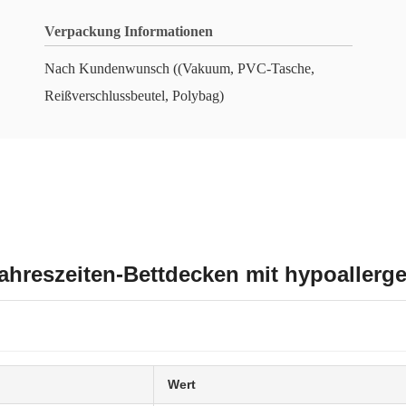
Verpackung Informationen
Nach Kundenwunsch ((Vakuum, PVC-Tasche,
Reißverschlussbeutel, Polybag)
ahreszeiten-Bettdecken mit hypoallerg
Wert