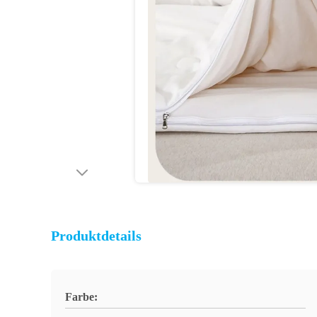
Produktdetails
Farbe: