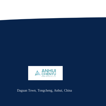
Daguan Town, Tongcheng, Anhui, China