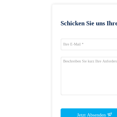
Schicken Sie uns Ihr
Jetzt Absenden