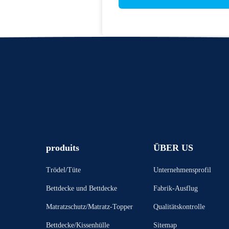
produits
ÜBER US
Trödel/Tüte
Unternehmensprofil
Bettdecke und Bettdecke
Fabrik-Ausflug
Matratzschutz/Matratz-Topper
Qualitätskontrolle
Bettdecke/Kissenhülle
Sitemap