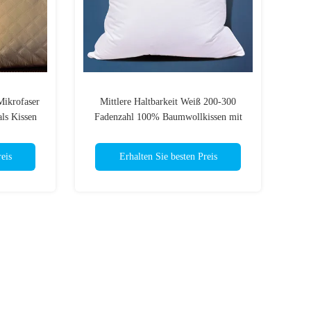
Mikrofaser
Mittlere Haltbarkeit Weiß 200-300
ls Kissen
Fadenzahl 100% Baumwollkissen mit
Reißverschluss
eis
Erhalten Sie besten Preis