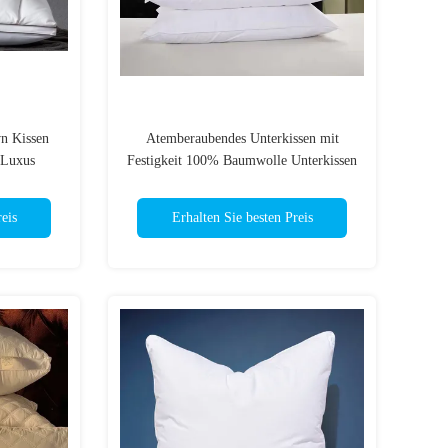
n Kissen
Atemberaubendes Unterkissen mit
 Luxus
Festigkeit 100% Baumwolle Unterkissen
issen
eis
Erhalten Sie besten Preis