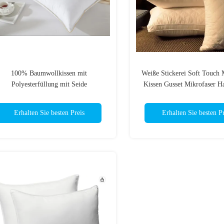
100% Baumwollkissen mit
Weiße Stickerei Soft Touch 
Polyesterfüllung mit Seide
Kissen Gusset Mikrofaser Ha
für Reisen
Erhalten Sie besten Preis
Erhalten Sie besten Pr