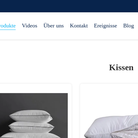
rodukte
Videos
Über uns
Kontakt
Ereignisse
Blog
Kissen