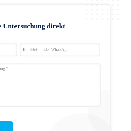
e Untersuchung direkt