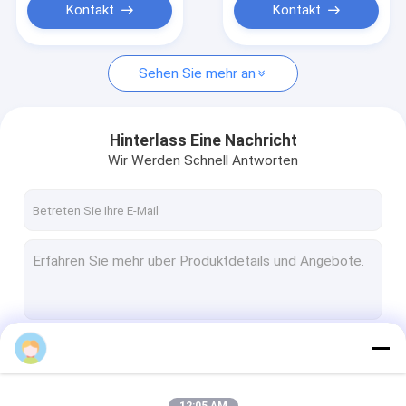
Kontakt
Kontakt
Sehen Sie mehr an
Hinterlass Eine Nachricht
Wir Werden Schnell Antworten
Fortsetzen