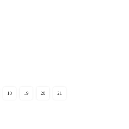
18
19
20
21