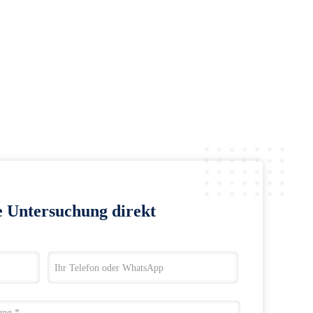
e Untersuchung direkt