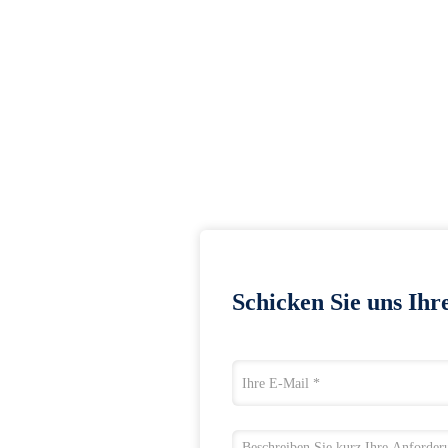
Schicken Sie uns Ihr