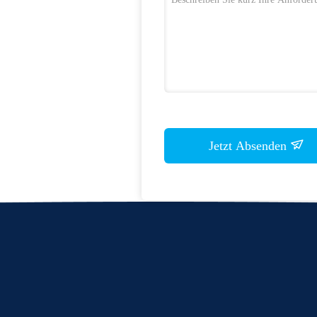
Jetzt Absenden