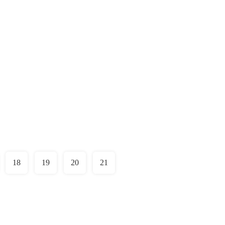
18
19
20
21