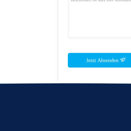
Jetzt Absenden