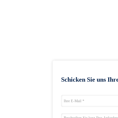
Schicken Sie uns Ihr