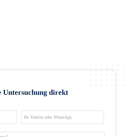
e Untersuchung direkt