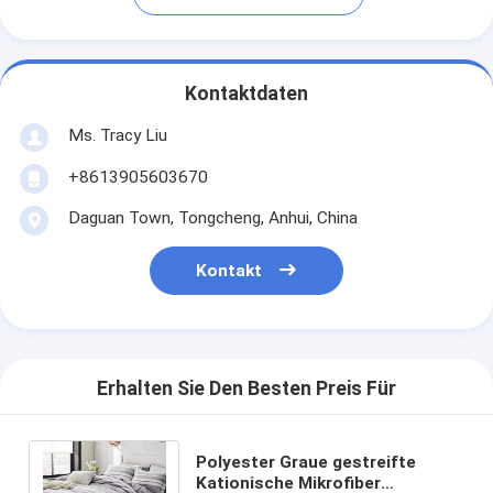
Kontaktdaten
Ms. Tracy Liu
+8613905603670
Daguan Town, Tongcheng, Anhui, China
Kontakt
Erhalten Sie Den Besten Preis Für
Polyester Graue gestreifte
Kationische Mikrofiber