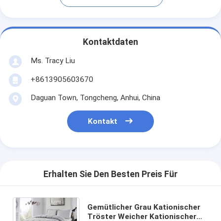
Kontaktdaten
Ms. Tracy Liu
+8613905603670
Daguan Town, Tongcheng, Anhui, China
Kontakt
Erhalten Sie Den Besten Preis Für
Gemütlicher Grau Kationischer
Tröster Weicher Kationischer